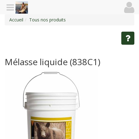
Accueil
Tous nos produits
Mélasse liquide (838C1)