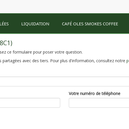
LÉES
LIQUIDATION
CAFÉ OLES SMOKES COFFEE
38C1)
sez ce formulaire pour poser votre question.
 partagées avec des tiers. Pour plus d'information, consultez notre
p
Votre numéro de téléphone