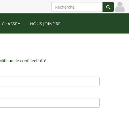
CHASSE
NOUS JOINDRE
olitique de confidentialité