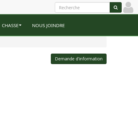
CHASSE
NOUS JOINDRE
Demande d'information