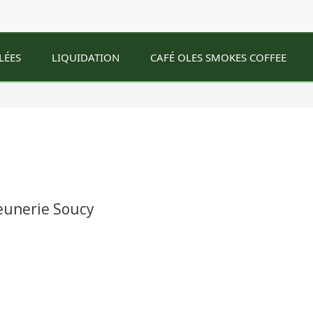
LÉES
LIQUIDATION
CAFÉ OLES SMOKES COFFEE
unerie Soucy