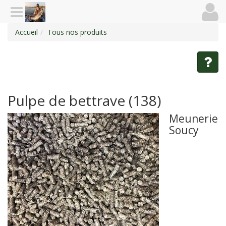
Accueil
Tous nos produits
Pulpe de bettrave (138)
Meunerie
Soucy