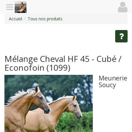
Accueil
Tous nos produits
Mélange Cheval HF 45 - Cubé /
Econofoin (1099)
Meunerie
Soucy