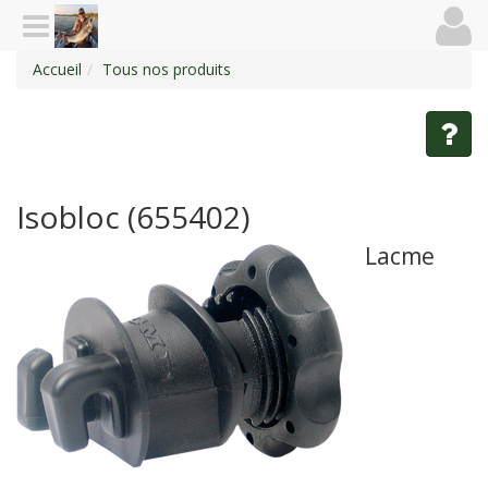
Accueil
Tous nos produits
Isobloc (655402)
Lacme