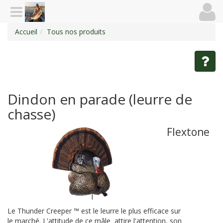
Accueil
Tous nos produits
Dindon en parade (leurre de
chasse)
Flextone
Le Thunder Creeper ™ est le leurre le plus efficace sur
le marché. L'attitude de ce mâle attire l'attention, son