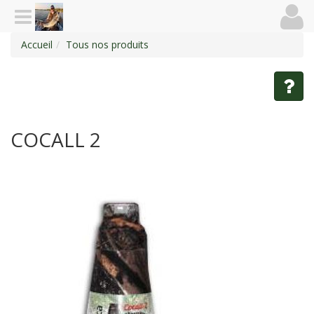
Accueil
Tous nos produits
COCALL 2