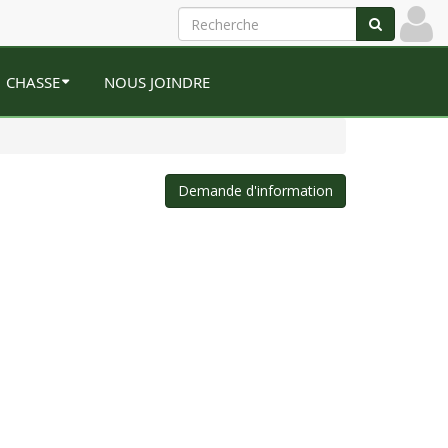
CHASSE
NOUS JOINDRE
Demande d'information