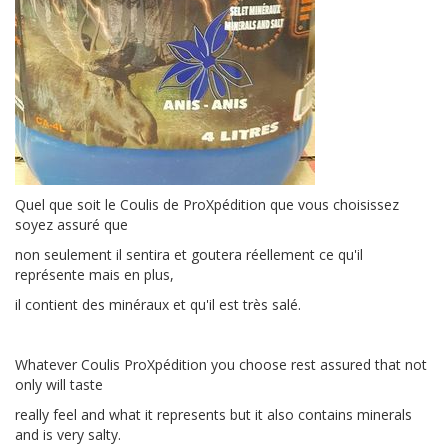
Quel que soit le Coulis de ProXpédition que vous choisissez
soyez assuré que
non seulement il sentira et goutera réellement ce qu'il
représente mais en plus,
il contient des minéraux et qu'il est très salé.
Whatever Coulis ProXpédition you choose rest assured that not
only will taste
really feel and what it represents but it also contains minerals
and is very salty.