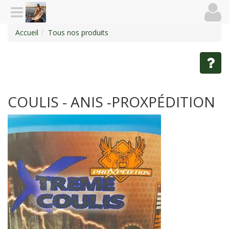
Accueil
Tous nos produits
COULIS - ANIS -PROXPÉDITION