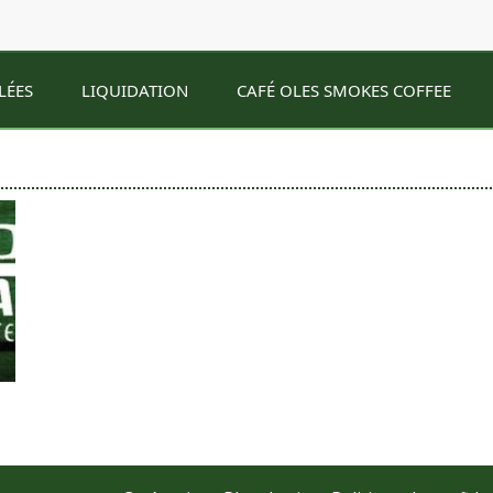
LÉES
LIQUIDATION
CAFÉ OLES SMOKES COFFEE