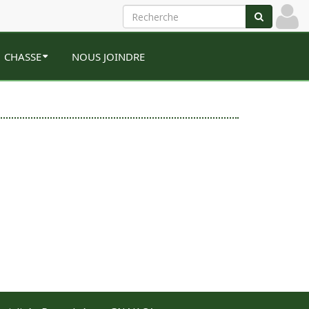
CHASSE
NOUS JOINDRE