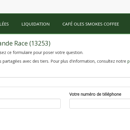
LÉES
LIQUIDATION
CAFÉ OLES SMOKES COFFEE
ande Race (13253)
sez ce formulaire pour poser votre question.
 partagées avec des tiers. Pour plus d'information, consultez notre
p
Votre numéro de téléphone