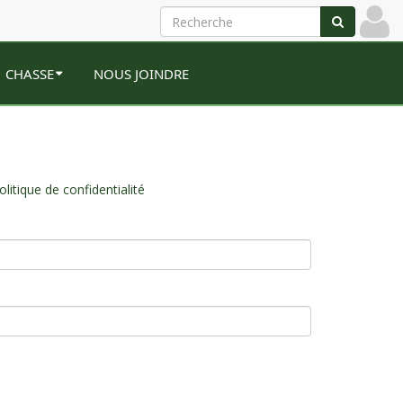
CHASSE
NOUS JOINDRE
olitique de confidentialité