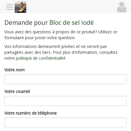
Demande pour
Bloc de sel iodé
Vous avez des questions à propos de ce produit? Utilisez ce
formulaire pour poser votre question.
Vos informations demeurrent privées et ne seront pas
partagées avec des tiers. Pour plus d'information, consultez
notre
politique de confidentialité
Votre nom
Votre courriel
Votre numéro de téléphone