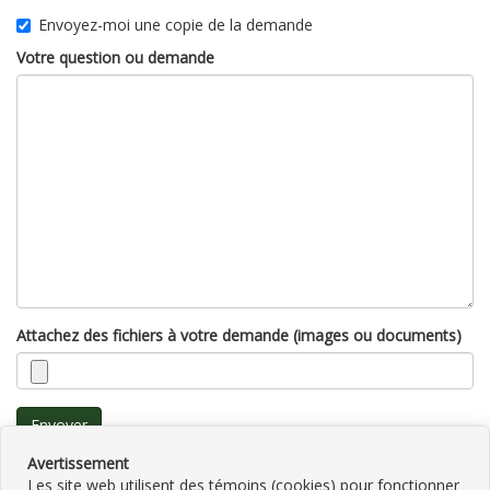
Envoyez-moi une copie de la demande
Votre question ou demande
Attachez des fichiers à votre demande (images ou documents)
Envoyer
Avertissement
Les site web utilisent des témoins (cookies) pour fonctionner